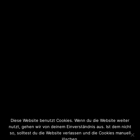
Diese Website benutzt Cookies. Wenn du die Website weiter
nutzt, gehen wir von deinem Einverständnis aus. Ist dem nicht
so, solltest du die Website verlassen und die Cookies manuell
löschen.