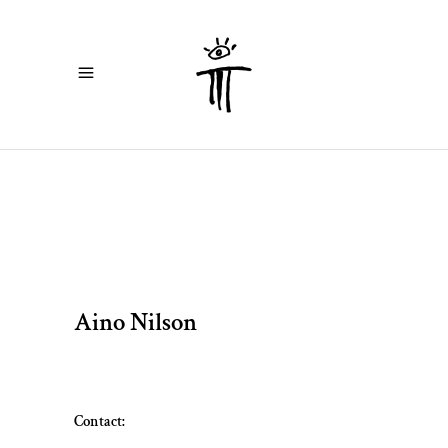
Aino Nilson
Contact: