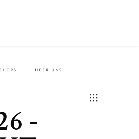
SHOPS
ÜBER UNS
26 -