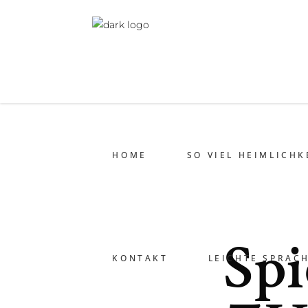
HOME
SO VIEL HEIMLICHK
Spi
KONTAKT
LEICHTE SPRAC