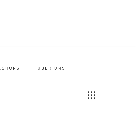
KSHOPS
ÜBER UNS