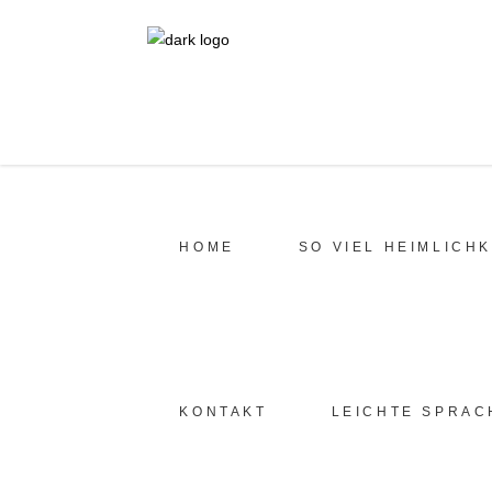
HOME
SO VIEL HEIMLICHK
KONTAKT
LEICHTE SPRAC