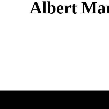
Albert Ma