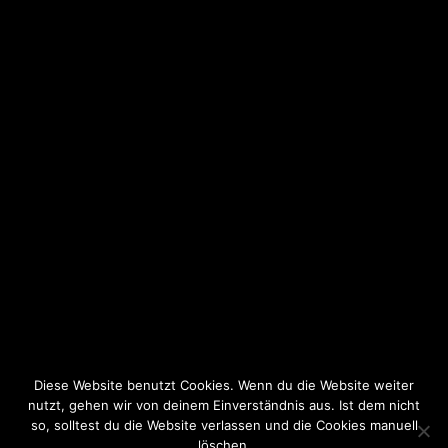
Diese Website benutzt Cookies. Wenn du die Website weiter
nutzt, gehen wir von deinem Einverständnis aus. Ist dem nicht
so, solltest du die Website verlassen und die Cookies manuell
löschen.