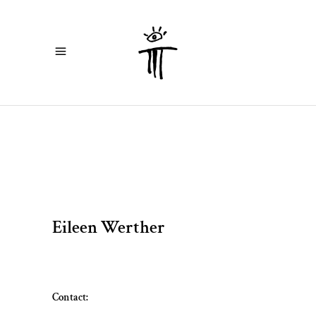
Eileen Werther
Contact: