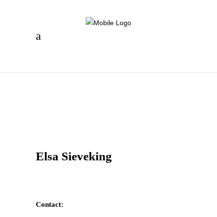
Elsa Sieveking
Contact: