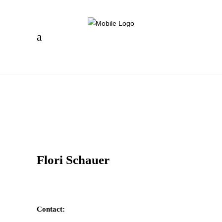
Flori Schauer
Contact: