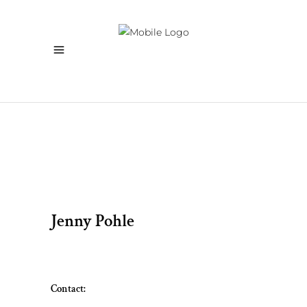
Jenny Pohle
Contact: