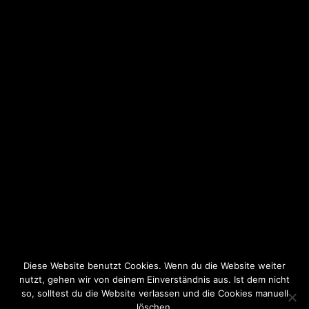
Diese Website benutzt Cookies. Wenn du die Website weiter
nutzt, gehen wir von deinem Einverständnis aus. Ist dem nicht
so, solltest du die Website verlassen und die Cookies manuell
löschen.