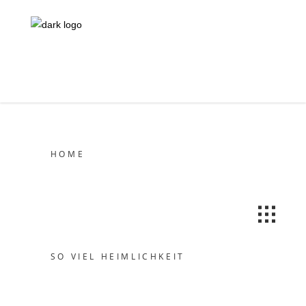
HOME
SO VIEL HEIMLICHKEIT