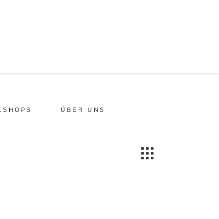
KSHOPS
ÜBER UNS