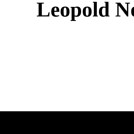
Leopold No