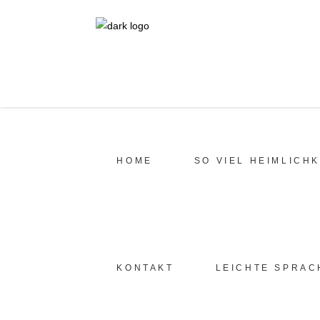
HOME
SO VIEL HEIMLICHK
KONTAKT
LEICHTE SPRAC