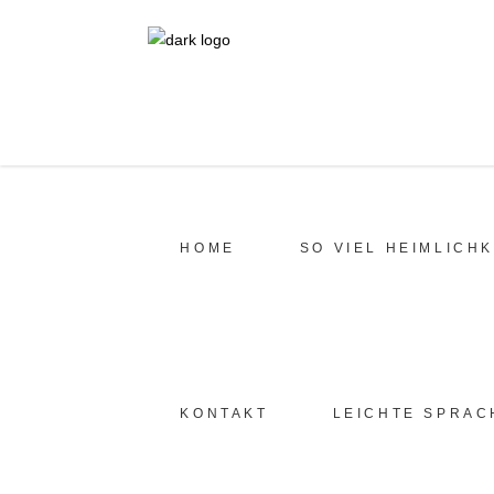
HOME
SO VIEL HEIMLICHK
KONTAKT
LEICHTE SPRAC