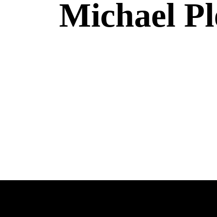
Michael Pl