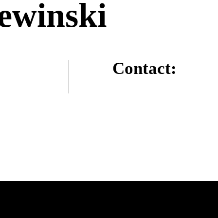
ewinski
Contact: