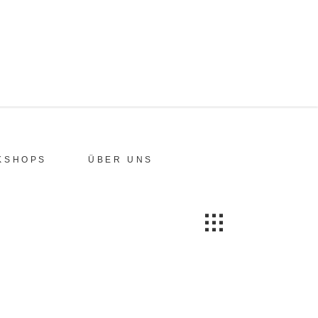
KSHOPS
ÜBER UNS