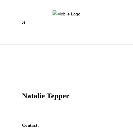
Natalie Tepper
Contact: