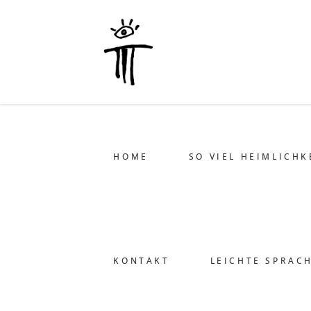
HOME
SO VIEL HEIMLICHK
KONTAKT
LEICHTE SPRAC