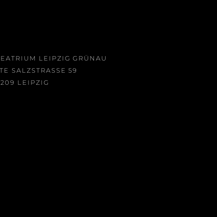
EATRIUM LEIPZIG GRÜNAU
TE SALZSTRASSE 59
209 LEIPZIG