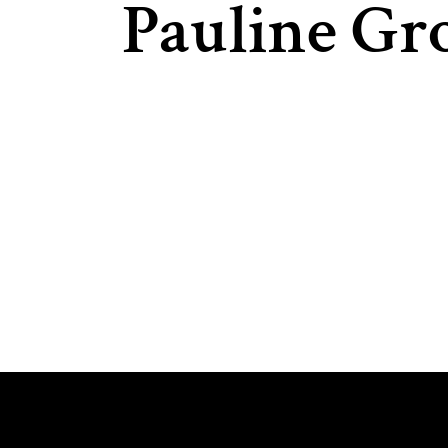
Pauline G