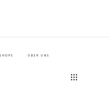
SHOPS
ÜBER UNS