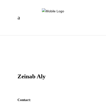
Zeinab Aly
Contact: