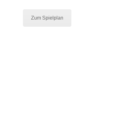
Zum Spielplan