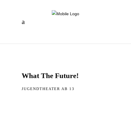
What The Future!
JUGENDTHEATER AB 13