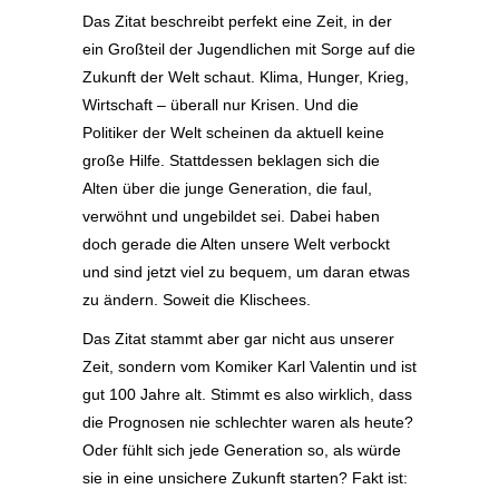
Das Zitat beschreibt perfekt eine Zeit, in der
ein Großteil der Jugendlichen mit Sorge auf die
Zukunft der Welt schaut. Klima, Hunger, Krieg,
Wirtschaft – überall nur Krisen. Und die
Politiker der Welt scheinen da aktuell keine
große Hilfe. Stattdessen beklagen sich die
Alten über die junge Generation, die faul,
verwöhnt und ungebildet sei. Dabei haben
doch gerade die Alten unsere Welt verbockt
und sind jetzt viel zu bequem, um daran etwas
zu ändern. Soweit die Klischees.
Das Zitat stammt aber gar nicht aus unserer
Zeit, sondern vom Komiker Karl Valentin und ist
gut 100 Jahre alt. Stimmt es also wirklich, dass
die Prognosen nie schlechter waren als heute?
Oder fühlt sich jede Generation so, als würde
sie in eine unsichere Zukunft starten? Fakt ist: