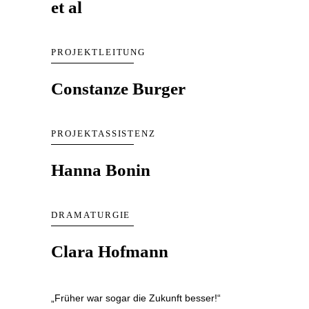
et al
PROJEKTLEITUNG
Constanze Burger
PROJEKTASSISTENZ
Hanna Bonin
DRAMATURGIE
Clara Hofmann
„Früher war sogar die Zukunft besser!“