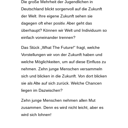
Die große Mehrheit der Jugendlichen in
Deutschland blickt sorgenvoll auf die Zukunft
der Welt. Ihre eigene Zukunft sehen sie
dagegen oft eher positiv. Aber geht das
überhaupt? Können wir Welt und Individuum so
einfach voneinander trennen?
Das Stück „What The Future!“ fragt, welche
Vorstellungen wir von der Zukunft haben und
welche Möglichkeiten, um auf diese Einfluss zu
nehmen. Zehn junge Menschen versammeln
sich und blicken in die Zukunft. Von dort blicken
sie als Alte auf sich zurück. Welche Chancen
liegen im Dazwischen?
Zehn junge Menschen nehmen allen Mut
zusammen. Denn es wird nicht leicht, aber es
wird sich lohnen!