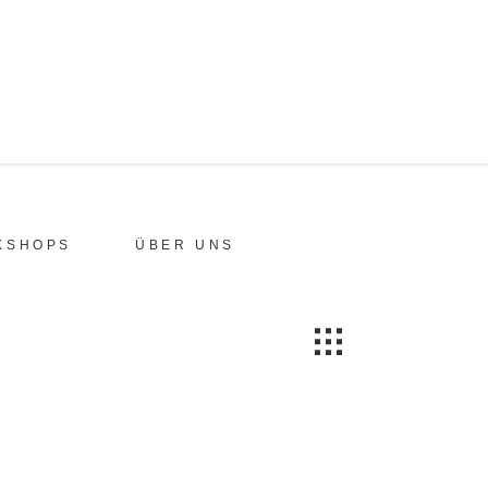
KSHOPS
ÜBER UNS