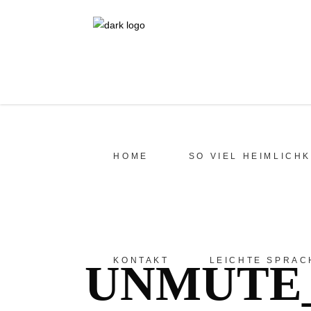
HOME
SO VIEL HEIMLICHK
KONTAKT
LEICHTE SPRAC
UNMUTE