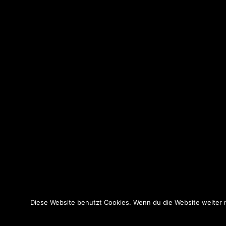
Diese Website benutzt Cookies. Wenn du die Website weiter nu