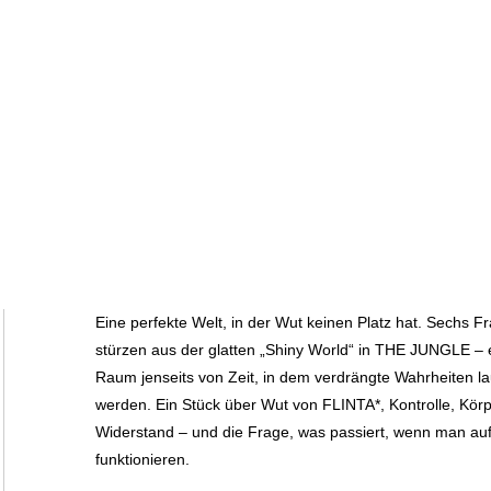
Eine perfekte Welt, in der Wut keinen Platz hat. Sechs F
stürzen aus der glatten „Shiny World“ in THE JUNGLE – 
Raum jenseits von Zeit, in dem verdrängte Wahrheiten la
werden. Ein Stück über Wut von FLINTA*, Kontrolle, Körp
Widerstand – und die Frage, was passiert, wenn man auf
funktionieren.