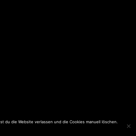
est du die Website verlassen und die Cookies manuell löschen.