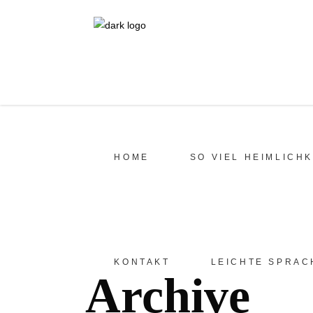
HOME
SO VIEL HEIMLICHK
KONTAKT
LEICHTE SPRAC
Archive