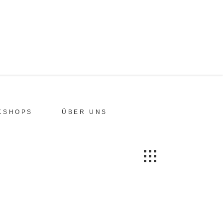
KSHOPS
ÜBER UNS