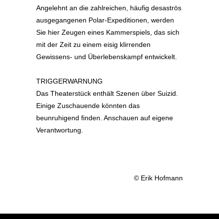
Angelehnt an die zahlreichen, häufig desaströs
ausgegangenen Polar-Expeditionen, werden
Sie hier Zeugen eines Kammerspiels, das sich
mit der Zeit zu einem eisig klirrenden
Gewissens- und Überlebenskampf entwickelt.
TRIGGERWARNUNG
Das Theaterstück enthält Szenen über Suizid.
Einige Zuschauende könnten das
beunruhigend finden. Anschauen auf eigene
Verantwortung.
© Erik Hofmann