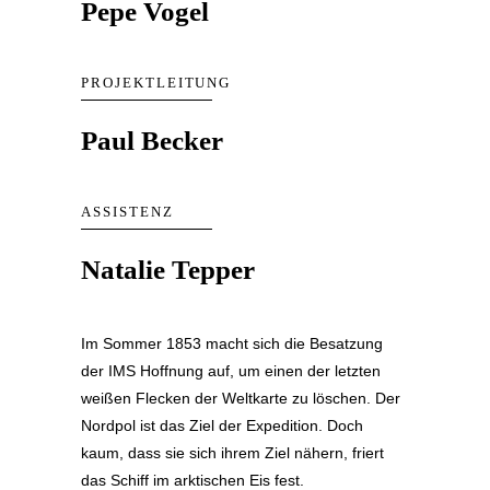
Pepe Vogel
PROJEKTLEITUNG
Paul Becker
ASSISTENZ
Natalie Tepper
Im Sommer 1853 macht sich die Besatzung
der IMS Hoffnung auf, um einen der letzten
weißen Flecken der Weltkarte zu löschen. Der
Nordpol ist das Ziel der Expedition. Doch
kaum, dass sie sich ihrem Ziel nähern, friert
das Schiff im arktischen Eis fest.