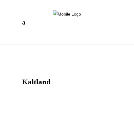
Kaltland