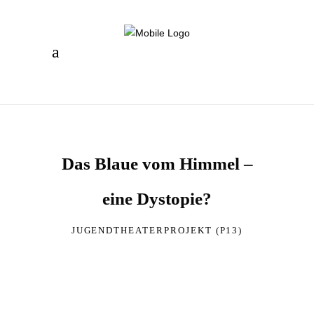
Das Blaue vom Himmel –
eine Dystopie?
JUGENDTHEATERPROJEKT (P13)