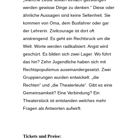
werden gewisse Dinge zu denken.“ Diese oder
ähnliche Aussagen sind keine Seltenheit. Sie
kommen von Oma, dem Busfahrer oder gar
der Lehrerin. Zivilcourage ist dort oft
anstrengend. Es geht ein Rechtsruck um die
Welt. Worte werden radikalisiert. Angst wird
geschürt. Es bilden sich zwei Lager. Wo führt
das hin? Zehn Jugendliche haben sich mit
Rechtspopulismus auseinandergesetzt. Zwei
Gruppierungen wurden entwickelt: „die
Rechten“ und „die Theaterleute“. Gibt es eine
Gemeinsamkeit? Eine Verbindung? Ein
Theaterstück ist entstanden welches mehr
Fragen als Antworten aufwirft.
Tickets und Preise: