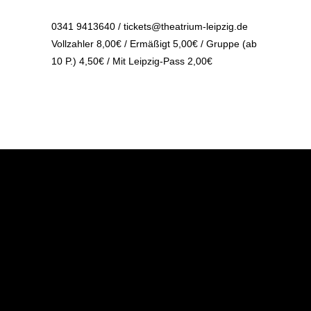
0341 9413640
/
tickets@theatrium-leipzig.de
Vollzahler 8,00€ / Ermäßigt 5,00€ / Gruppe (ab
10 P.) 4,50€ / Mit Leipzig-Pass 2,00€